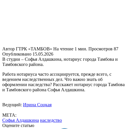
Автор
ГТРК «ТАМБОВ»
На чтение
1 мин.
Просмотров
87
Опубликовано
15.05.2026
В студии – Софья Алдашкина, нотариус города Тамбова и
Тамбовского района.
Работа нотариуса часто ассоциируется, прежде всего, с
ведением наследственных дел. Что важно знать об
оформлении наследства? Расскажет нотариус города Тамбова
и Тамбовского района Софья Алдашкина.
Ведущий:
Ирина Соцкая
МЕТА:
Софья Алдашкина
наследство
Оцените статью