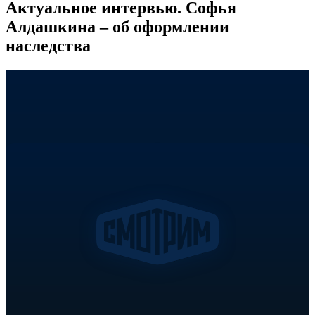
Актуальное интервью. Софья
Алдашкина – об оформлении
наследства