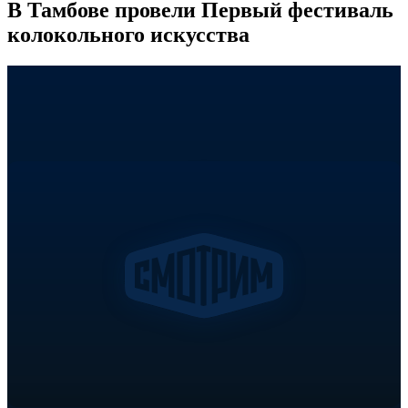
В Тамбове провели Первый фестиваль
колокольного искусства