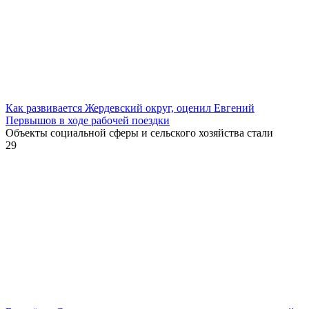
Как развивается Жердевский округ, оценил Евгений
Первышов в ходе рабочей поездки
Объекты социальной сферы и сельского хозяйства стали
29