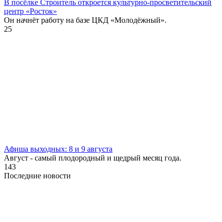
В посёлке Строитель откроется культурно-просветительский
центр «Росток»
Он начнёт работу на базе ЦКД «Молодёжный».
25
Афиша выходных: 8 и 9 августа
Август - самый плодородный и щедрый месяц года.
143
Последние новости