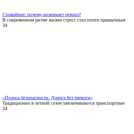
Спокойнее: почему возникает невроз?
В современном ритме жизни стресс стал почти привычным
34
«Полоса безопасности. Дорога без тревоги»
Традиционно в летний сезон увеличиваются транспортные
24