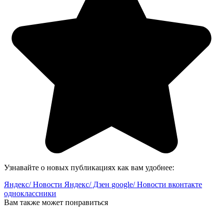
Узнавайте о новых публикациях как вам удобнее:
Яндекс/ Новости
Яндекс/ Дзен
google/ Новости
вконтакте
одноклассники
Вам также может понравиться