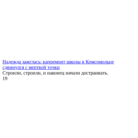
Надежда зажглась: капремонт школы в Комсомольце
сдвинулся с мертвой точки
Строили, строили, и наконец начали достраивать.
19