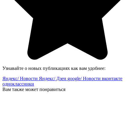
Узнавайте о новых публикациях как вам удобнее:
Яндекс/ Новости
Яндекс/ Дзен
google/ Новости
вконтакте
одноклассники
Вам также может понравиться