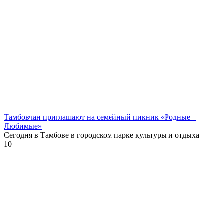
Тамбовчан приглашают на семейный пикник «Родные –
Любимые»
Сегодня в Тамбове в городском парке культуры и отдыха
10