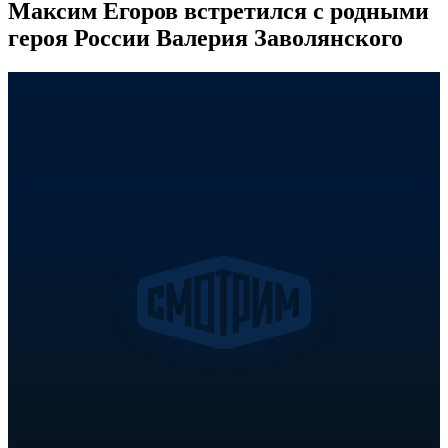
Максим Егоров встретился с родными
героя России Валерия Заволянского