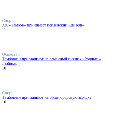
Спорт
ХК «Тамбов» принимает пензенский «Дизель»
11
Общество
Тамбовчан приглашают на семейный пикник «Родные –
Любимые»
10
Спорт
Тамбовчан приглашают на общегородскую зарядку
10