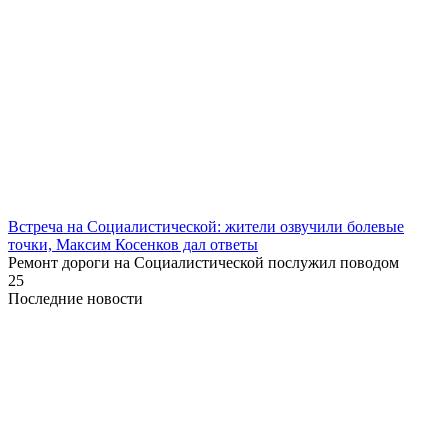
Встреча на Социалистической: жители озвучили болевые
точки, Максим Косенков дал ответы
Ремонт дороги на Социалистической послужил поводом
25
Последние новости