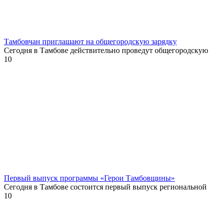
Тамбовчан приглашают на общегородскую зарядку
Сегодня в Тамбове действительно проведут общегородскую
10
Первый выпуск программы «Герои Тамбовщины»
Сегодня в Тамбове состоится первый выпуск региональной
10