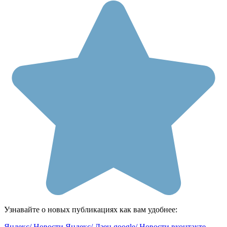
Узнавайте о новых публикациях как вам удобнее:
Яндекс/ Новости
Яндекс/ Дзен
google/ Новости
вконтакте