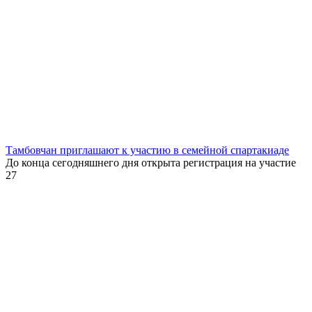
Тамбовчан приглашают к участию в семейной спартакиаде
До конца сегодняшнего дня открыта регистрация на участие
27