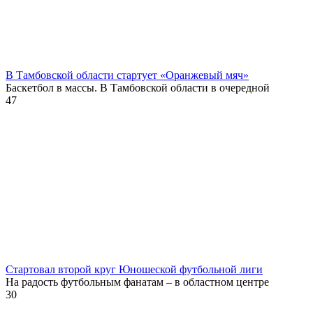
В Тамбовской области стартует «Оранжевый мяч»
Баскетбол в массы. В Тамбовской области в очередной
47
Стартовал второй круг Юношеской футбольной лиги
На радость футбольным фанатам – в областном центре
30