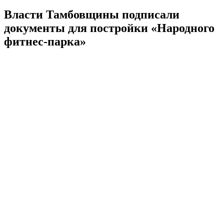
Власти Тамбовщины подписали
документы для постройки «Народного
фитнес-парка»