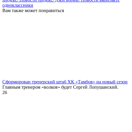
одноклассники
Вам также может понравиться
Сформирован тренерский штаб ХК «Тамбов» на новый сезон
Главным тренером «волков» будет Сергей Лопушанский.
26