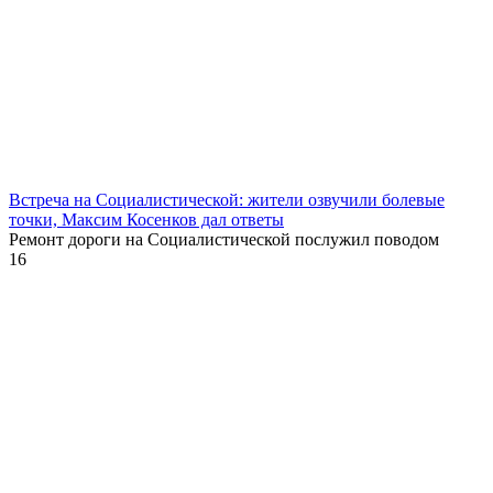
Встреча на Социалистической: жители озвучили болевые
точки, Максим Косенков дал ответы
Ремонт дороги на Социалистической послужил поводом
16