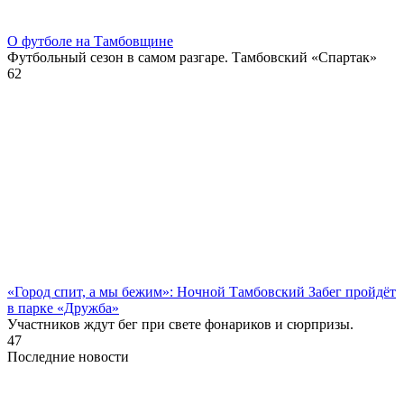
О футболе на Тамбовщине
Футбольный сезон в самом разгаре. Тамбовский «Спартак»
62
«Город спит, а мы бежим»: Ночной Тамбовский Забег пройдёт
в парке «Дружба»
Участников ждут бег при свете фонариков и сюрпризы.
47
Последние новости